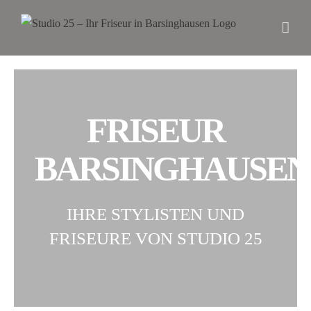
FRISEUR
BARSINGHAUSEN
IHRE STYLISTEN UND
FRISEURE VON STUDIO 25