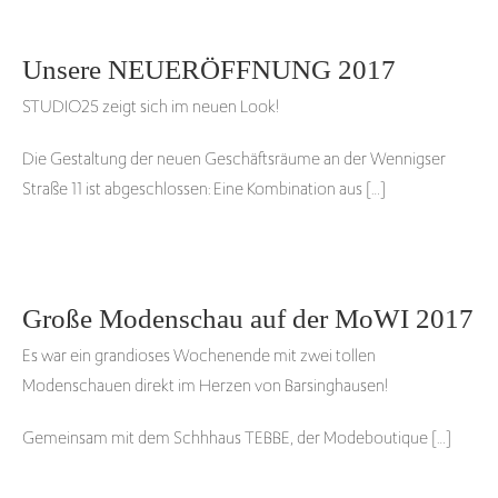
Unsere NEUERÖFFNUNG 2017
STUDIO25 zeigt sich im neuen Look!
Die Gestaltung der neuen Geschäftsräume an der Wennigser
Straße 11 ist abgeschlossen: Eine Kombination aus […]
Große Modenschau auf der MoWI 2017
Es war ein grandioses Wochenende mit zwei tollen
Modenschauen direkt im Herzen von Barsinghausen!
Gemeinsam mit dem Schhhaus TEBBE, der Modeboutique […]