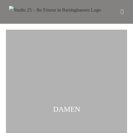
DAMEN