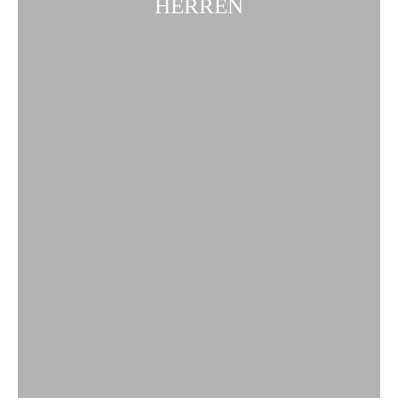
HERREN