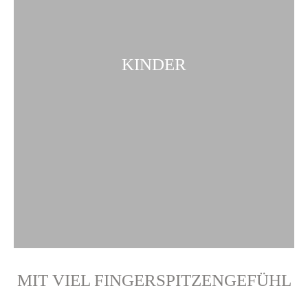
KINDER
MIT VIEL FINGERSPITZENGEFÜHL