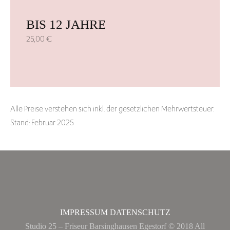
BIS 12 JAHRE
25,00 €
Alle Preise verstehen sich inkl. der gesetzlichen Mehrwertsteuer.
Stand: Februar 2025
IMPRESSUM
DATENSCHUTZ
Studio 25 – Friseur Barsinghausen Egestorf © 2018 All