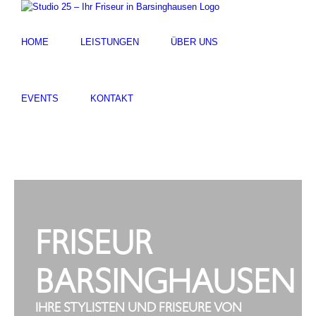
HOME
LEISTUNGEN
ÜBER UNS
EVENTS
KONTAKT
FRISEUR
BARSINGHAUSEN
IHRE STYLISTEN UND FRISEURE VON