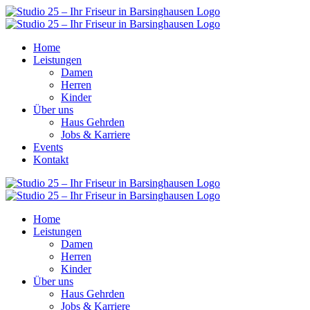
Home
Leistungen
Damen
Herren
Kinder
Über uns
Haus Gehrden
Jobs & Karriere
Events
Kontakt
Home
Leistungen
Damen
Herren
Kinder
Über uns
Haus Gehrden
Jobs & Karriere