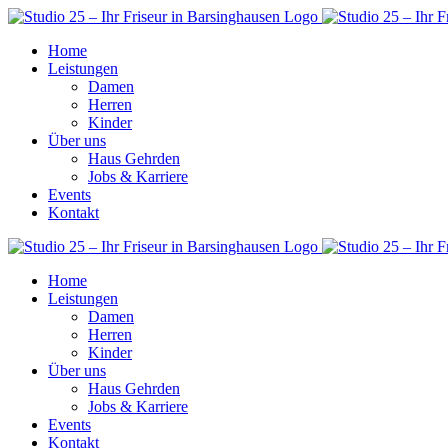
Home
Leistungen
Damen
Herren
Kinder
Über uns
Haus Gehrden
Jobs & Karriere
Events
Kontakt
Home
Leistungen
Damen
Herren
Kinder
Über uns
Haus Gehrden
Jobs & Karriere
Events
Kontakt