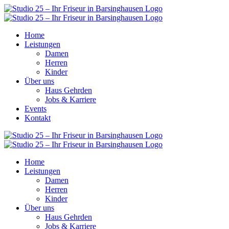
Home
Leistungen
Damen
Herren
Kinder
Über uns
Haus Gehrden
Jobs & Karriere
Events
Kontakt
Home
Leistungen
Damen
Herren
Kinder
Über uns
Haus Gehrden
Jobs & Karriere