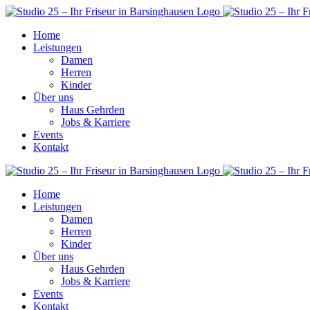
Home
Leistungen
Damen
Herren
Kinder
Über uns
Haus Gehrden
Jobs & Karriere
Events
Kontakt
Home
Leistungen
Damen
Herren
Kinder
Über uns
Haus Gehrden
Jobs & Karriere
Events
Kontakt