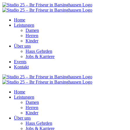
Home
Leistungen
Damen
Herren
Kinder
Über uns
Haus Gehrden
Jobs & Karriere
Events
Kontakt
Home
Leistungen
Damen
Herren
Kinder
Über uns
Haus Gehrden
Jobs & Karriere