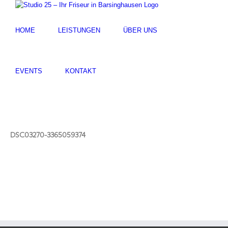
HOME
LEISTUNGEN
ÜBER UNS
EVENTS
KONTAKT
DSC03270-3365059374