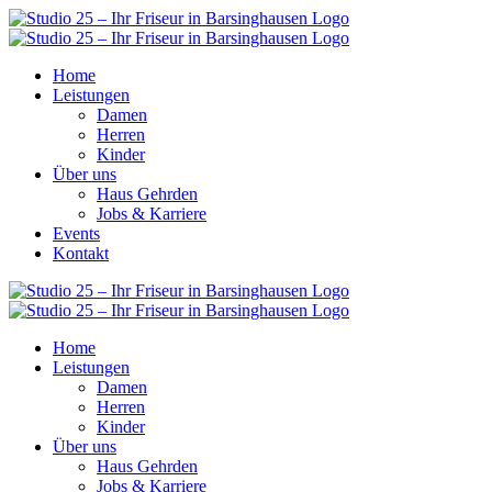
Home
Leistungen
Damen
Herren
Kinder
Über uns
Haus Gehrden
Jobs & Karriere
Events
Kontakt
Home
Leistungen
Damen
Herren
Kinder
Über uns
Haus Gehrden
Jobs & Karriere