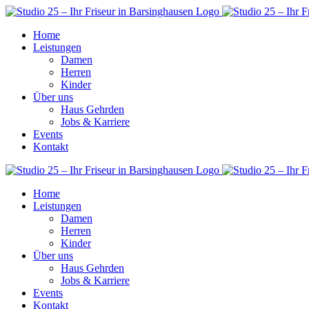
Home
Leistungen
Damen
Herren
Kinder
Über uns
Haus Gehrden
Jobs & Karriere
Events
Kontakt
Home
Leistungen
Damen
Herren
Kinder
Über uns
Haus Gehrden
Jobs & Karriere
Events
Kontakt