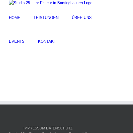
HOME
LEISTUNGEN
ÜBER UNS
EVENTS
KONTAKT
IMPRESSUM
DATENSCHUTZ