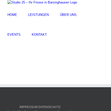
HOME
LEISTUNGEN
ÜBER UNS
EVENTS
KONTAKT
IMPRESSUM
DATENSCHUTZ